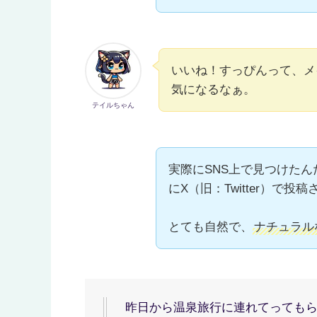
いいね！すっぴんって、メ
気になるなぁ。
テイルちゃん
実際にSNS上で見つけたん
にX（旧：Twitter）で投
とても自然で、
ナチュラル
昨日から温泉旅行に連れてってもらってま