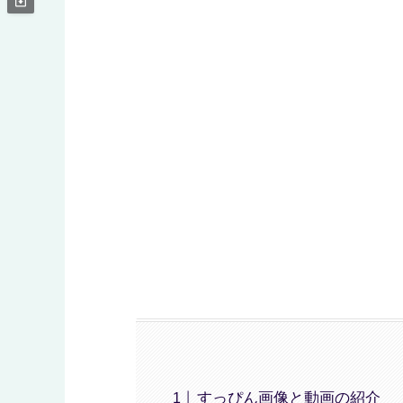
すっぴん画像と動画の紹介