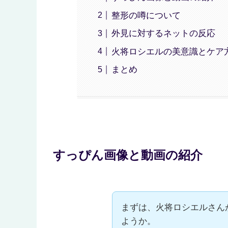
整形の噂について
外見に対するネットの反応
火将ロシエルの美意識とケア
まとめ
すっぴん画像と動画の紹介
まずは、火将ロシエルさん
ようか。