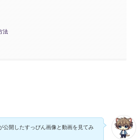
方法
が公開したすっぴん画像と動画を見てみ