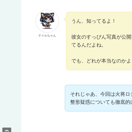
うん、知ってるよ！
テイルちゃん
彼女のすっぴん写真が公開
てるんだよね。
でも、どれが本当なのかよ
それじゃあ、今回は火将ロ
整形疑惑についても徹底的