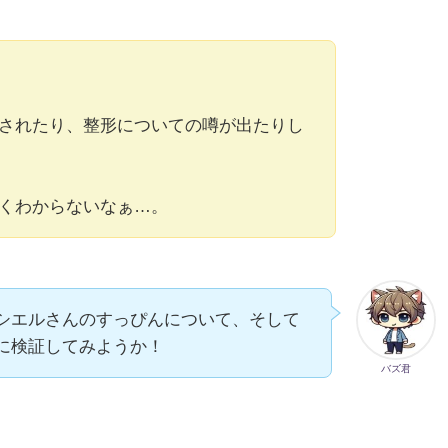
されたり、整形についての噂が出たりし
くわからないなぁ…。
シエルさんのすっぴんについて、そして
に検証してみようか！
バズ君