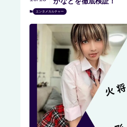
かなどを徹底検証！
エンタメカルチャー