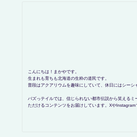
こんにちは！まかやです。
生まれも育ちも北海道の生粋の道民です。
普段はアクアリウムを趣味にしていて、休日にはシーシ
バズっテイルでは、信じられない都市伝説から笑えるミ
ただけるコンテンツをお届けしています。XやInstag