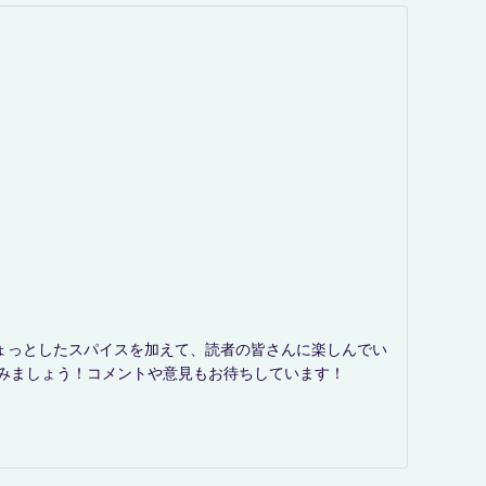
ょっとしたスパイスを加えて、読者の皆さんに楽しんでい
楽しみましょう！コメントや意見もお待ちしています！