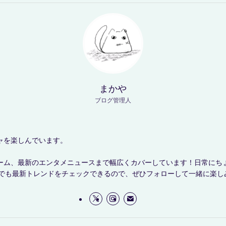
まかや
ブログ管理人
ャを楽しんでいます。
ーム、最新のエンタメニュースまで幅広くカバーしています！日常にち
ramでも最新トレンドをチェックできるので、ぜひフォローして一緒に