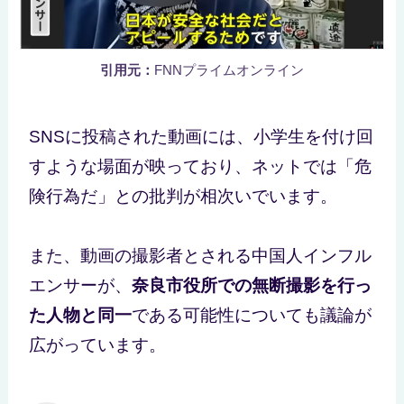
引用元：
FNNプライムオンライン
SNSに投稿された動画には、小学生を付け回
すような場面が映っており、ネットでは「危
険行為だ」との批判が相次いでいます。
また、動画の撮影者とされる中国人インフル
エンサーが、
奈良市役所での無断撮影を行っ
た人物と同一
である可能性についても議論が
広がっています。