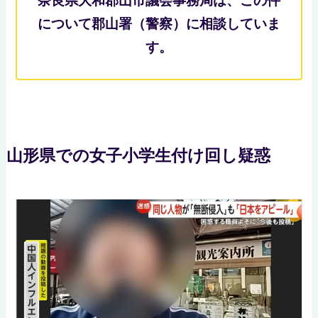
奈良県大和郡山市議会事務局は、この件
について郡山署（警察）に相談していま
す。
山形県での女子小学生付け回し疑惑