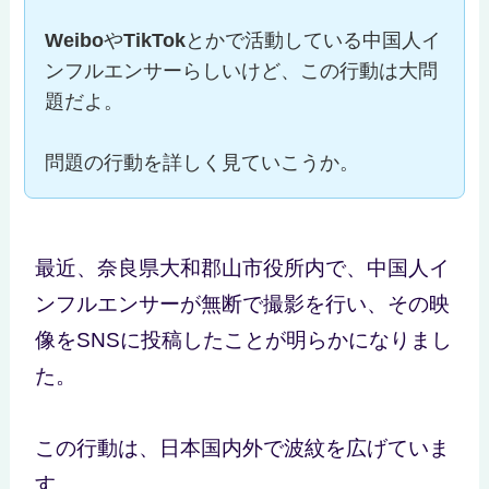
Weibo
や
TikTok
とかで活動している中国人イ
ンフルエンサーらしいけど、この行動は大問
題だよ。
問題の行動を詳しく見ていこうか。
最近、奈良県大和郡山市役所内で、中国人イ
ンフルエンサーが無断で撮影を行い、その映
像をSNSに投稿したことが明らかになりまし
た。
この行動は、日本国内外で波紋を広げていま
す。