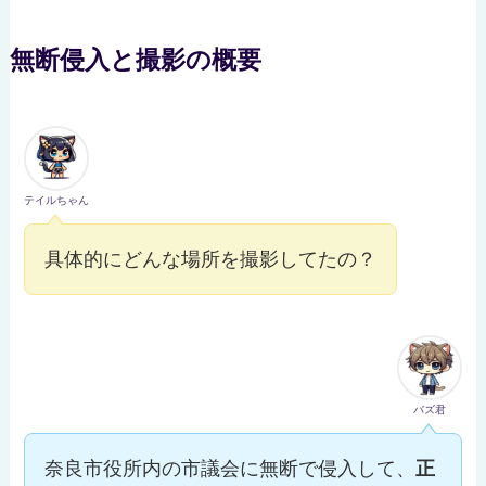
無断侵入と撮影の概要
テイルちゃん
具体的にどんな場所を撮影してたの？
バズ君
奈良市役所内の市議会に無断で侵入して、
正