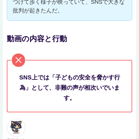
つけて歩く様子が映っていて、SNSで大きな
批判が起きたんだ。
動画の内容と行動
SNS上では「子どもの安全を脅かす行
為」として、非難の声が相次いでいま
す。