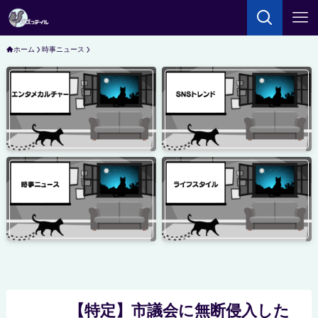
ホーム
時事ニュース
【特定】市議会に無断侵入した