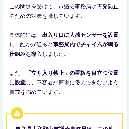
この問題を受けて、市議会事務局は再発防止
のための対策を講じています。
具体的には、
出入り口に人感センサーを設置
し、誰かが通ると
事務局内でチャイムが鳴る
仕組み
を導入しました。
また、
「立ち入り禁止」の看板を目立つ位置
に設置
し、不審者が簡単に侵入できないよう
警戒を強めています。