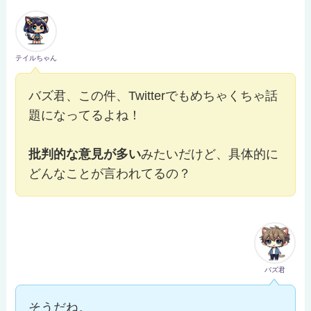
テイルちゃん
バズ君、この件、Twitterでもめちゃくちゃ話
題になってるよね！
批判的な意見が多い
みたいだけど、具体的に
どんなことが言われてるの？
バズ君
そうだね。