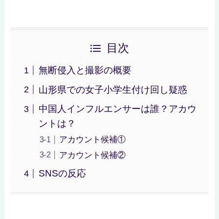
目次
無断侵入と撮影の概要
山形県での女子小学生付け回し疑惑
中国人インフルエンサーは誰？アカウ
ントは？
アカウント候補①
アカウント候補②
SNSの反応