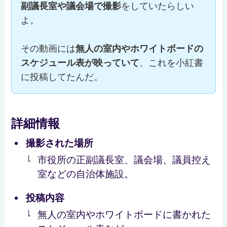
副議長室や議会場で撮影
をしていたらしい
よ。
その動画には
無人の室内やホワイトボードの
スケジュール表が映っていて
、これを小紅書
に投稿してたんだ。
詳細情報
撮影された場所
市役所の正副議長室、議会場、議員控え
室などの自治体施設。
投稿内容
無人の室内やホワイトボードに書かれた