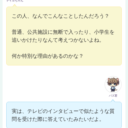
テイルちゃん
この人、なんでこんなことしたんだろう？
普通、公共施設に無断で入ったり、小学生を
追いかけたりなんて考えつかないよね。
何か特別な理由があるのかな？
バズ君
実は、テレビのインタビューで似たような質
問を受けた際に答えていたみたいだよ。