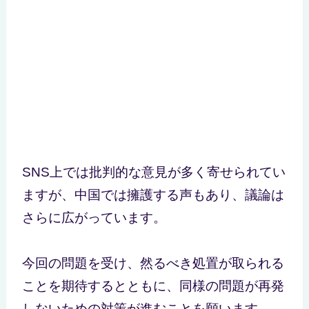
SNS上では批判的な意見が多く寄せられてい
ますが、中国では擁護する声もあり、議論は
さらに広がっています。
今回の問題を受け、然るべき処置が取られる
ことを期待するとともに、同様の問題が再発
しないための対策が進むことを願います。