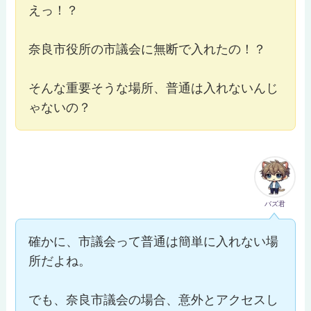
えっ！？
奈良市役所の市議会に無断で入れたの！？
そんな重要そうな場所、普通は入れないんじ
ゃないの？
バズ君
確かに、市議会って普通は簡単に入れない場
所だよね。
でも、奈良市議会の場合、意外とアクセスし