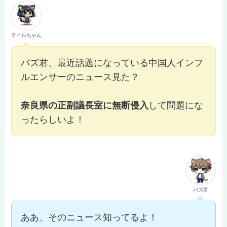
テイルちゃん
バズ君、最近話題になっている中国人インフ
ルエンサーのニュース見た？
奈良県の正副議長室に無断侵入
して問題にな
ったらしいよ！
バズ君
ああ、そのニュース知ってるよ！