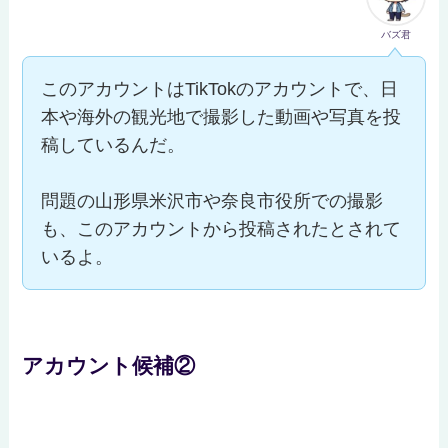
バズ君
このアカウントはTikTokのアカウントで、日
本や海外の観光地で撮影した動画や写真を投
稿しているんだ。
問題の山形県米沢市や奈良市役所での撮影
も、このアカウントから投稿されたとされて
いるよ。
アカウント候補②