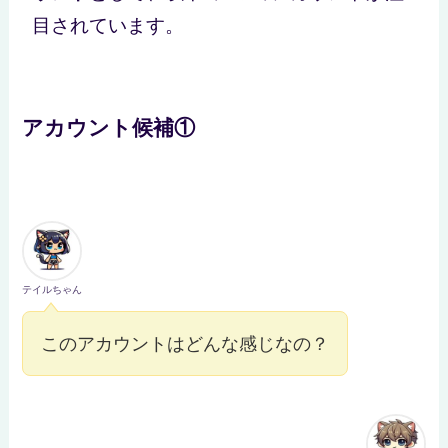
目されています。
アカウント候補①
テイルちゃん
このアカウントはどんな感じなの？