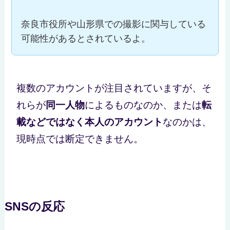
奈良市役所や山形県での撮影に関与している
可能性があるとされているよ。
複数のアカウントが注目されていますが、そ
れらが
同一人物
によるものなのか、または
転
載などではなく本人のアカウント
なのかは、
現時点では断定できません。
SNSの反応