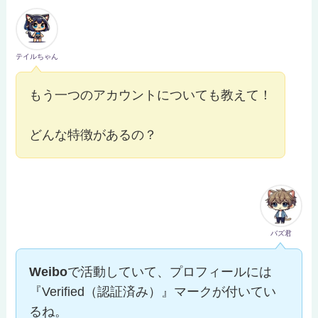
テイルちゃん
もう一つのアカウントについても教えて！
どんな特徴があるの？
バズ君
Weibo
で活動していて、プロフィールには
『Verified（認証済み）』マークが付いてい
るね。