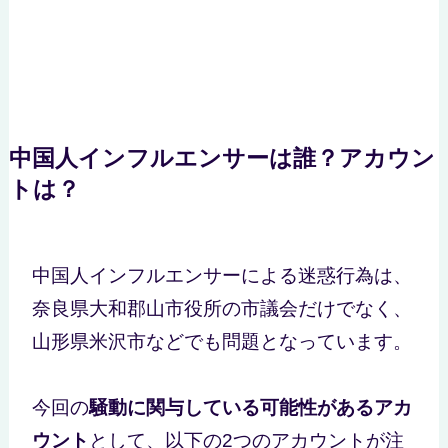
中国人インフルエンサーは誰？アカウン
トは？
中国人インフルエンサーによる迷惑行為は、
奈良県大和郡山市役所の市議会だけでなく、
山形県米沢市などでも問題となっています。
今回の
騒動に関与している可能性があるアカ
ウント
として、以下の2つのアカウントが注