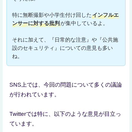
特に無断撮影や小学生付け回した
インフルエ
ンサーに対する批判
が集中しているよ。
それに加えて、『日常的な注意』や『公共施
設のセキュリティ』についての意見も多い
ね。
SNS上では、今回の問題について多くの議論
が行われています。
Twitterでは特に、以下のような意見が目立っ
ています。