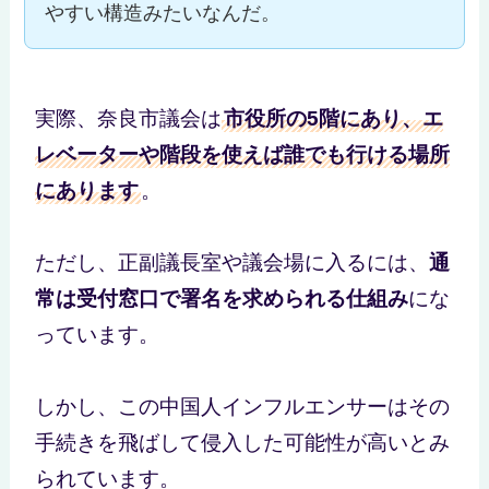
やすい構造みたいなんだ。
実際、奈良市議会は
市役所の5階にあり、エ
レベーターや階段を使えば誰でも行ける場所
にあります
。
ただし、正副議長室や議会場に入るには、
通
常は受付窓口で署名を求められる仕組み
にな
っています。
しかし、この中国人インフルエンサーはその
手続きを飛ばして侵入した可能性が高いとみ
られています。