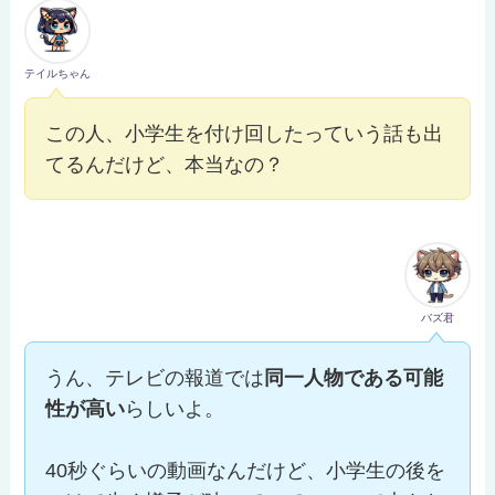
テイルちゃん
この人、小学生を付け回したっていう話も出
てるんだけど、本当なの？
バズ君
うん、テレビの報道では
同一人物である可能
性が高い
らしいよ。
40秒ぐらいの動画なんだけど、小学生の後を