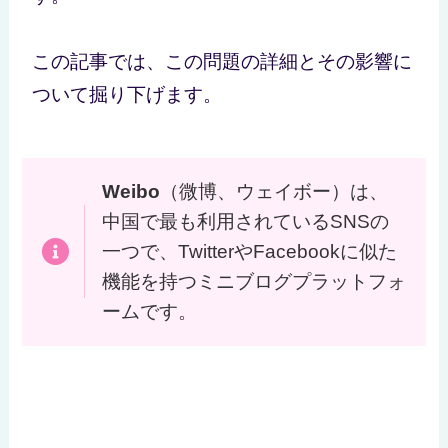
この記事では、この問題の詳細とその影響に
ついて掘り下げます。
Weibo
（微博、ウェイボー）は、
中国で最も利用されているSNSの
一つで、TwitterやFacebookに似た
機能を持つミニブログプラットフォ
ームです。